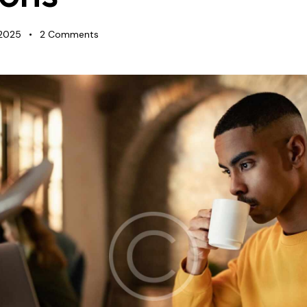
 2025
2
Comments