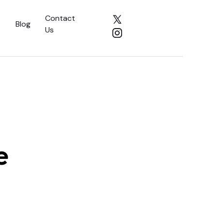
Contact
Blog
Us
e